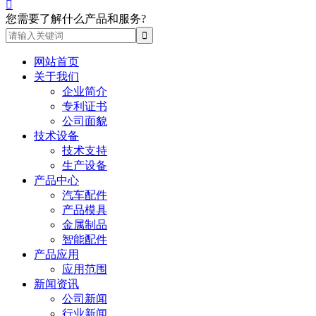

您需要了解什么产品和服务?
网站首页
关于我们
企业简介
专利证书
公司面貌
技术设备
技术支持
生产设备
产品中心
汽车配件
产品模具
金属制品
智能配件
产品应用
应用范围
新闻资讯
公司新闻
行业新闻