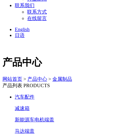
联系我们
联系方式
在线留言
English
日语
产品中心
网站首页
>
产品中心
>
金属制品
产品列表
PRODUCTS
汽车配件
减速箱
新能源车电机端盖
马达端盖