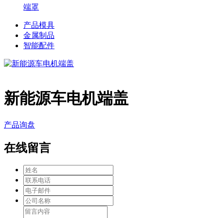
端罩
产品模具
金属制品
智能配件
新能源车电机端盖
产品询盘
在线留言